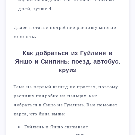
дней, лучше 4.
Далее в статье подробнее распишу многие
моменты.
Как добраться из Гуйлиня в
Яншо и Синпинь: поезд, автобус,
круиз
Тема на первый взгляд не простая, поэтому
распишу подробно на пальцах, как
добраться в Яншо из Гуйлинь. Вам поможет
карта, что была выше:
Гуйлинь и Яншо связывает