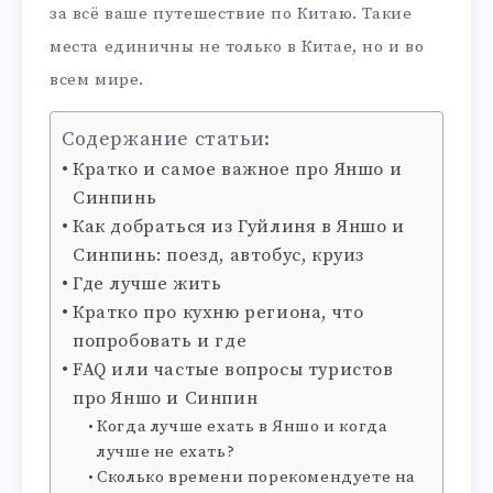
за всё ваше путешествие по Китаю. Такие
места единичны не только в Китае, но и во
всем мире.
Содержание статьи:
Кратко и самое важное про Яншо и
Синпинь
Как добраться из Гуйлиня в Яншо и
Синпинь: поезд, автобус, круиз
Где лучше жить
Кратко про кухню региона, что
попробовать и где
FAQ или частые вопросы туристов
про Яншо и Синпин
Когда лучше ехать в Яншо и когда
лучше не ехать?
Сколько времени порекомендуете на