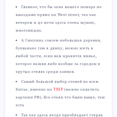
Главное, что бы окна вашего номера не
выходили прямо на West street, так как
вечером и до ночи здесь очень шумно,
многолюдно.
А Синпинь совсем небольшая деревня,
буквально 1км в длину, можно жить в
любой части, если вам нравится жилье,
которое нашли либо вообще за городом в
крутых отелях среди холмов.
Самый большой выбор отелей во всем
Китае, именно на
TRIP
(можно оплатить
картами РФ). Все отели что были выше, там
есть
Так как здесь везде преобладает старая