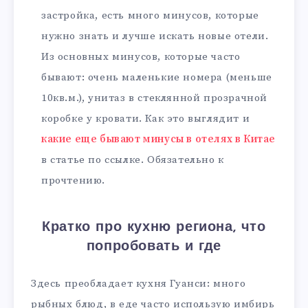
застройка, есть много минусов, которые
нужно знать и лучше искать новые отели.
Из основных минусов, которые часто
бывают: очень маленькие номера (меньше
10кв.м.), унитаз в стеклянной прозрачной
коробке у кровати. Как это выглядит и
какие еще бывают минусы в отелях в Китае
в статье по ссылке. Обязательно к
прочтению.
Кратко про кухню региона, что
попробовать и где
Здесь преобладает кухня Гуанси: много
рыбных блюд, в еде часто использую имбирь