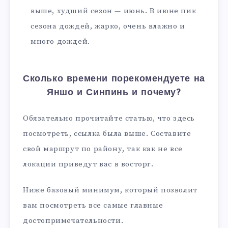
выше, худший сезон — июнь. В июне пик
сезона дождей, жарко, очень влажно и
много дождей.
Сколько времени порекомендуете на
Яншо и Синпинь и почему?
Обязательно прочитайте статью, что здесь
посмотреть, ссылка была выше. Составите
свой маршрут по району, так как не все
локации приведут вас в восторг.
Ниже базовый минимум, который позволит
вам посмотреть все самые главные
достопримечательности.