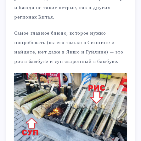
и блюда не такие острые, как в других
регионах Китая.
Самое главное блюдо, которое нужно
попробовать (вы его только в Синпине и
найдете, нет даже в Яншо и Гуйлине) — это
рис в бамбуке и суп сваренный в бамбуке.