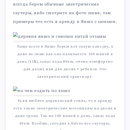
всегда берем обычные электрические
скутеры, либо смотрите на фото ниже, там
примеры что есть в аренду в Яншо с ценами.
Чаще всего в Яншо берем вот такую капсулу, я
даже не знаю как она называется. 100 юаней в
день (13$), запас хода 80км, очень комфортно
для двоих или для двоих + ребенок. Это
электрический транспорт.
Если любите деревенский стиль, то в аренду
есть такие электрические мотоциклы на двоих и
даже троих. Так же 100 юаней в день, запас хода
60км. Вообще, сегодня в Китае все скутеры,