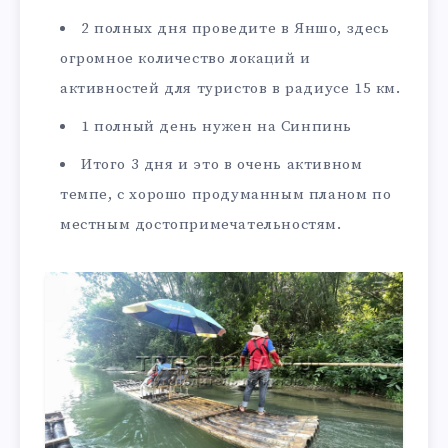
2 полных дня проведите в Яншо, здесь
огромное количество локаций и
активностей для туристов в радиусе 15 км.
1 полный день нужен на Синпинь
Итого 3 дня и это в очень активном
темпе, с хорошо продуманным планом по
местным достопримечательностям.