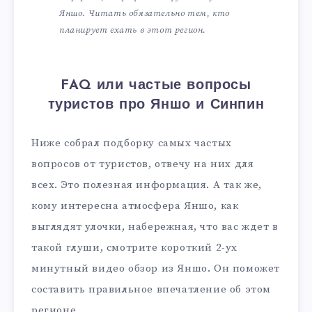
Яншо. Читать обязательно тем, кто
планирует ехать в этот регион.
FAQ или частые вопросы
туристов про Яншо и Синпин
Ниже собрал подборку самых частых
вопросов от туристов, отвечу на них для
всех. Это полезная информация. А так же,
кому интересна атмосфера Яншо, как
выглядят улочки, набережная, что вас ждет в
такой глуши, смотрите короткий 2-ух
минутный видео обзор из Яншо. Он поможет
составить правильное впечатление об этом
регионе.