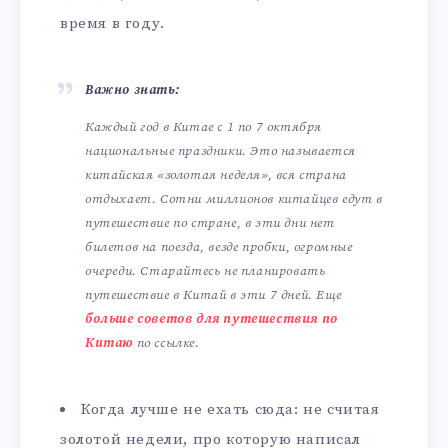
время в году.
Важно знать:
Каждый год в Китае с 1 по 7 октября
национальные праздники. Это называется
китайская «золотая неделя», вся страна
отдыхает. Сотни миллионов китайцев едут в
путешествие по стране, в эти дни нет
билетов на поезда, везде пробки, огромные
очереди. Старайтесь не планировать
путешествие в Китай в эти 7 дней. Еще
больше советов для путешествия по
Китаю
по ссылке.
Когда лучше не ехать сюда: не считая
золотой недели, про которую написал