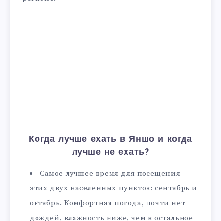
Когда лучше ехать в Яншо и когда
лучше не ехать?
Самое лучшее время для посещения
этих двух населенных пунктов: сентябрь и
октябрь. Комфортная погода, почти нет
дождей, влажность ниже, чем в остальное