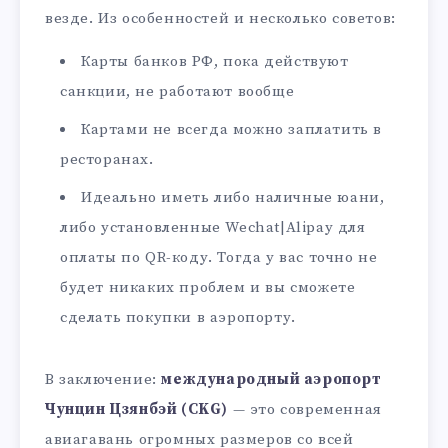
везде. Из особенностей и несколько советов:
Карты банков РФ, пока действуют
санкции, не работают вообще
Картами не всегда можно заплатить в
ресторанах.
Идеально иметь либо наличные юани,
либо установленные Wechat|Alipay для
оплаты по QR-коду. Тогда у вас точно не
будет никаких проблем и вы сможете
сделать покупки в аэропорту.
В заключение:
международный аэропорт
Чунцин Цзянбэй (CKG)
— это современная
авиагавань огромных размеров со всей