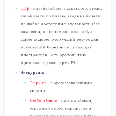
Trip
- китайский мега агрегатор, отели,
авиабилеты по Китаю, входные билеты
на любые достопримечательности (без
комиссии, по ценам как в кассах), а
самое главное, это лучший ресурс для
покупки ЖД билетов по Китаю для
иностранцев. Есть русский язык,
принимают даже карты РФ.
Экскурсии:
Tripster
- с русскоговорящими
гидами
GetYourGuide
- на английском,
огромный выбор маршрутов и