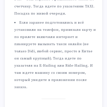
счетчику. Тогда идете по указателям TAXI.
Посадка по живой очереди.
Если заранее подготовились и всё
установили на телефон, привязали карту и
по прилете включили интернет и
планируете вызывать такси онлайн (не
только Didi, любой сервис, просто в Китае
он самый крупный). Тогда идете по
указателя на E-Hailing или Ride-Hailing. И
там ждете машину со своим номером,
который увидите в приложении после
заказа.