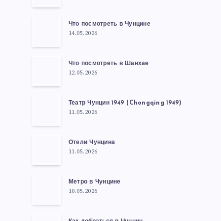
Что посмотреть в Чунцине
14.05.2026
Что посмотреть в Шанхае
12.05.2026
Театр Чунцин 1949 (Chongqing 1949)
11.05.2026
Отели Чунцина
11.05.2026
Метро в Чунцине
10.05.2026