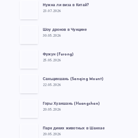
Нужна ли виза в Китай?
23.07.2026
Шоу дронов в Чунцине
30.05.2026
Фужун (Furong)
25.05.2026
Саньциншань (Sanqing Mount)
22.05.2026
Горы Хуаншань (Huangshan)
20.05.2026
Парк диких животных в Шанхае
20.05.2026