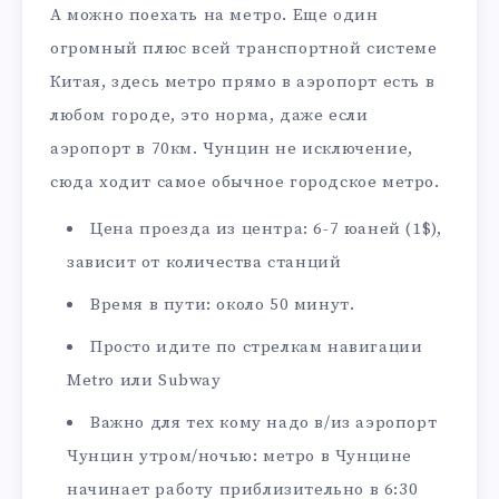
А можно поехать на метро. Еще один
огромный плюс всей транспортной системе
Китая, здесь метро прямо в аэропорт есть в
любом городе, это норма, даже если
аэропорт в 70км. Чунцин не исключение,
сюда ходит самое обычное городское метро.
Цена проезда из центра: 6-7 юаней (1$),
зависит от количества станций
Время в пути: около 50 минут.
Просто идите по стрелкам навигации
Metro или Subway
Важно для тех кому надо в/из аэропорт
Чунцин утром/ночью: метро в Чунцине
начинает работу приблизительно в 6:30