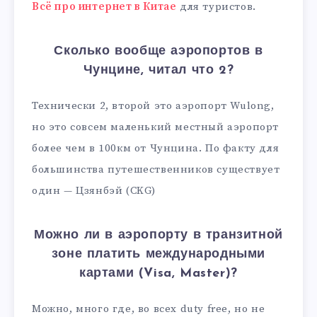
Всё про интернет в Китае
для туристов.
Сколько вообще аэропортов в
Чунцине, читал что 2?
Технически 2, второй это аэропорт Wulong,
но это совсем маленький местный аэропорт
более чем в 100км от Чунцина. По факту для
большинства путешественников существует
один — Цзянбэй (CKG)
Можно ли в аэропорту в транзитной
зоне платить международными
картами (Visa, Master)?
Можно, много где, во всех duty free, но не