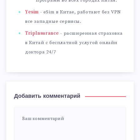
программ во всех городах Китая.
Yesim
- eSim в Китае, работают без VPN
все западные сервисы.
TripInsurance
- расширенная страховка
в Китай с бесплатной услугой онлайн
доктора 24/7
Добавить комментарий