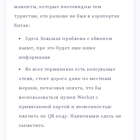
моменты, которые неочевидны тем
туристам, кто раньше не был в аэропортах
Китая:
Здесь большая проблема с обменом
валют, про это будет еще ниже
информация
Во всех терминалах есть капсульные
отели, стоят дорого даже по местным
меркам, почасовая оплата, что бы
воспользоваться нужен Wechat с
привязанной картой и возможностью
платить по QR-коду. Наличными здесь не
заплатить.