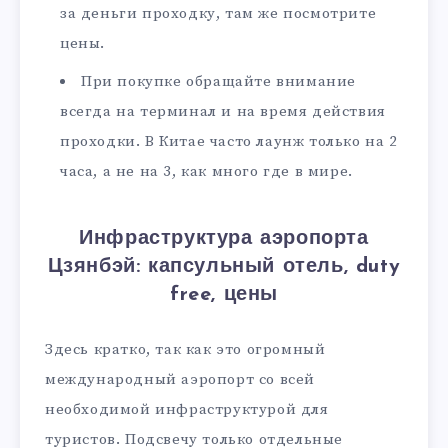
за деньги проходку, там же посмотрите
цены.
При покупке обращайте внимание
всегда на терминал и на время действия
проходки. В Китае часто лаунж только на 2
часа, а не на 3, как много где в мире.
Инфраструктура аэропорта
Цзянбэй: капсульный отель, duty
free, цены
Здесь кратко, так как это огромный
международный аэропорт со всей
необходимой инфраструктурой для
туристов. Подсвечу только отдельные