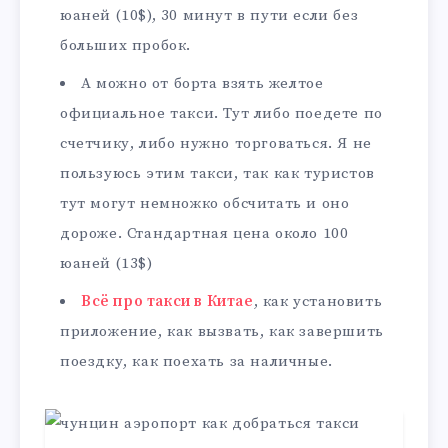
юаней (10$), 30 минут в пути если без
больших пробок.
А можно от борта взять желтое
официальное такси. Тут либо поедете по
счетчику, либо нужно торговаться. Я не
пользуюсь этим такси, так как туристов
тут могут немножко обсчитать и оно
дороже. Стандартная цена около 100
юаней (13$)
Всё про такси в Китае
, как установить
приложение, как вызвать, как завершить
поездку, как поехать за наличные.