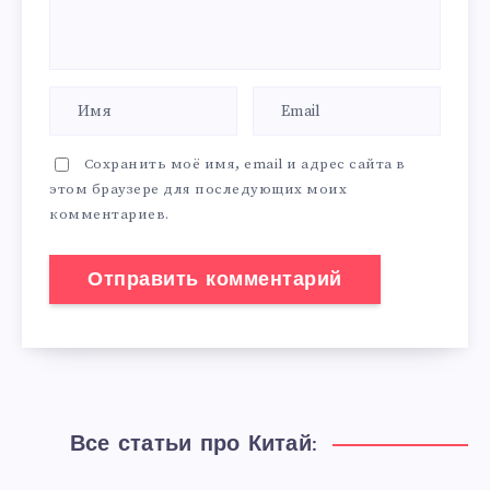
Сохранить моё имя, email и адрес сайта в
этом браузере для последующих моих
комментариев.
Все статьи про Китай: