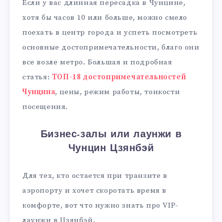
Если у вас длинная пересадка в Чунцине,
хотя бы часов 10 или больше, можно смело
поехать в центр города и успеть посмотреть
основные достопримечательности, благо они
все возле метро. Большая и подробная
статья:
ТОП-18 достопримечательностей
Чунцина
, цены, режим работы, тонкости
посещения.
Бизнес-залы или лаунжи в
Чунцин Цзянбэй
Для тех, кто остается при транзите в
аэропорту и хочет скоротать время в
комфорте, вот что нужно знать про VIP-
лаунжи в Цзянбэй.