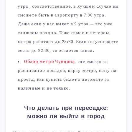
утра , соответственное, в лучшем случае вы
сможете быть в аэропорту в 7:30 утра.
Даже если у вас вылет в 9 утра — это уже
слишком поздно. Тоже самое и вечером,
метро работает до 23:30. Если не успеваете
сесть до 22:30, то остается такси.
Обзор метро Чунцина
, где смотреть
расписание поездов, карту метро, цену на
проезд, как купить билет в автомате за
наличные и не только.
Что делать при пересадке:
можно ли выйти в город