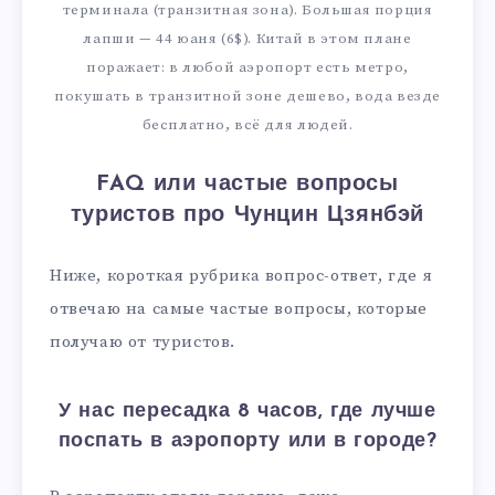
терминала (транзитная зона). Большая порция
лапши — 44 юаня (6$). Китай в этом плане
поражает: в любой аэропорт есть метро,
покушать в транзитной зоне дешево, вода везде
бесплатно, всё для людей.
FAQ или частые вопросы
туристов про Чунцин Цзянбэй
Ниже, короткая рубрика вопрос-ответ, где я
отвечаю на самые частые вопросы, которые
получаю от туристов.
У нас пересадка 8 часов, где лучше
поспать в аэропорту или в городе?