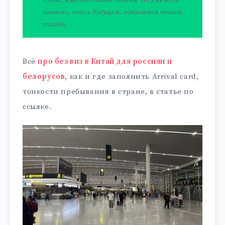
новость, что в будущем, останется только
онлайн.
Всё
про без виз в Китай для россиян и
белорусов
, как и где заполнить Arrival card,
тонкости пребывания в стране, в статье по
ссылке.