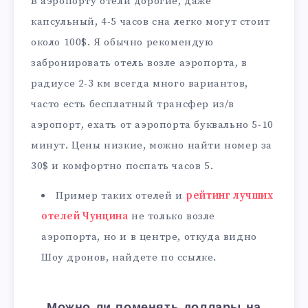
В аэропорту отели дорогие, даже
капсульный, 4-5 часов сна легко могут стоит
около 100$. Я обычно рекомендую
забронировать отель возле аэропорта, в
радиусе 2-3 км всегда много вариантов,
часто есть бесплатный трансфер из/в
аэропорт, ехать от аэропорта буквально 5-10
минут. Цены низкие, можно найти номер за
30$ и комфортно поспать часов 5.
Пример таких отелей и
рейтинг лучших
отелей Чунцина
не только возле
аэропорта, но и в центре, откуда видно
Шоу дронов, найдете по ссылке.