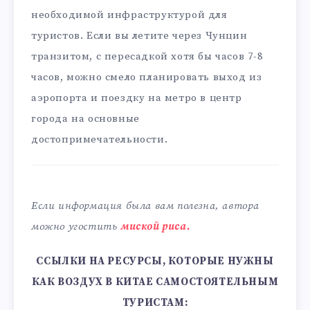
необходимой инфраструктурой для
туристов. Если вы летите через Чунцин
транзитом, с пересадкой хотя бы часов 7-8
часов, можно смело планировать выход из
аэропорта и поездку на метро в центр
города на основные
достопримечательности.
Если информация была вам полезна, автора
можно угостить
миской риса.
ССЫЛКИ НА РЕСУРСЫ, КОТОРЫЕ НУЖНЫ
КАК ВОЗДУХ В КИТАЕ САМОСТОЯТЕЛЬНЫМ
ТУРИСТАМ: