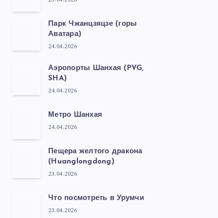
Парк Чжанцзяцзе (горы
Аватара)
24.04.2026
Аэропорты Шанхая (PVG,
SHA)
24.04.2026
Метро Шанхая
24.04.2026
Пещера желтого дракона
(Huanglongdong)
23.04.2026
Что посмотреть в Урумчи
23.04.2026