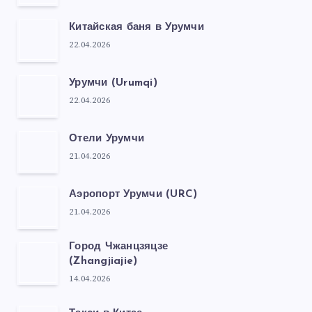
Китайская баня в Урумчи
22.04.2026
Урумчи (Urumqi)
22.04.2026
Отели Урумчи
21.04.2026
Аэропорт Урумчи (URC)
21.04.2026
Город Чжанцзяцзе
(Zhangjiajie)
14.04.2026