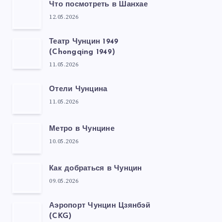
Что посмотреть в Шанхае
12.05.2026
Театр Чунцин 1949
(Chongqing 1949)
11.05.2026
Отели Чунцина
11.05.2026
Метро в Чунцине
10.05.2026
Как добраться в Чунцин
09.05.2026
Аэропорт Чунцин Цзянбэй
(CKG)