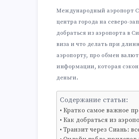
Международный аэропорт Сиа
центра города на северо-зап
добраться из аэропорта в Си
виза и что делать при длинн
аэропорту, про обмен валют
информации, которая сэкон
деньги.
Содержание статьи:
Кратко самое важное п
Как добраться из аэроп
Транзит через Сиань: вс