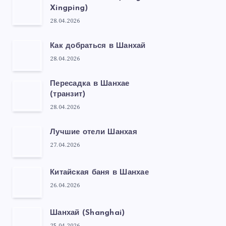
Xingping)
28.04.2026
Как добраться в Шанхай
28.04.2026
Пересадка в Шанхае
(транзит)
28.04.2026
Лучшие отели Шанхая
27.04.2026
Китайская баня в Шанхае
26.04.2026
Шанхай (Shanghai)
25.04.2026