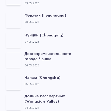
09.05.2026
Фэнхуан (Fenghuang)
08.05.2026
Чунцин (Chongqing)
07.05.2026
Достопримечательности
города Чанша
06.05.2026
Чанша (Changsha)
05.05.2026
Долина бессмертных
(Wangxian Valley)
04.05.2026