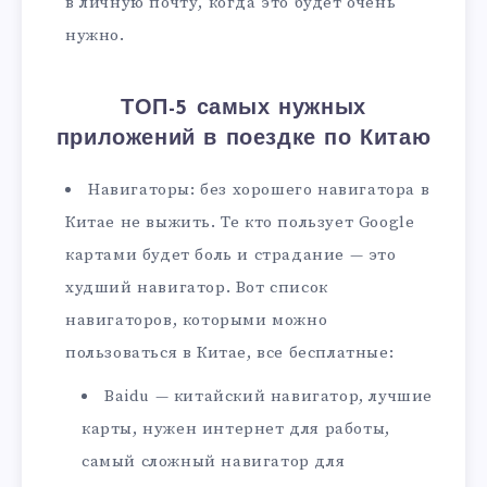
в личную почту, когда это будет очень
нужно.
ТОП-5 самых нужных
приложений в поездке по Китаю
Навигаторы: без хорошего навигатора в
Китае не выжить. Те кто пользует Google
картами будет боль и страдание — это
худший навигатор. Вот список
навигаторов, которыми можно
пользоваться в Китае, все бесплатные:
Baidu — китайский навигатор, лучшие
карты, нужен интернет для работы,
самый сложный навигатор для