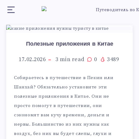
Полезные приложения в Китае
17.02.2026
3
min read
0
3489
Собираетесь в путешествие в Пекин или
Шанхай? Обязательно установите эти
полезные приложения в Китае. Они не
просто помогут в путешествии, они
сэкономят вам кучу времени, деньги и
нервы. Большинство из них нужны как
воздух, без них вы будет слепы, глухи и