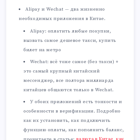
Alipay и Wechat — два жизненно
необходимых приложения в Китае.
Alipay: оплатить любые покупки,
вызвать самое дешевое такси, купить
билет на метро
Wechat: всё тоже самое (без такси) +
это самый крупный китайский
мессенджер, все полтора миллиарда
китайцев общаются только в Wechat.
У обоих приложений есть тонкости и
особенности в верификации. Подробно
как их установить, как подключить
функцию оплаты, как пополнить баланс,
прочитаете в статье:
валюта в Китае, как