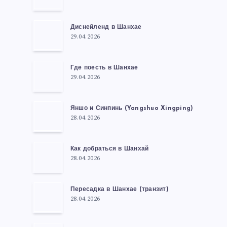
Диснейленд в Шанхае
29.04.2026
Где поесть в Шанхае
29.04.2026
Яншо и Синпинь (Yangshuo Xingping)
28.04.2026
Как добраться в Шанхай
28.04.2026
Пересадка в Шанхае (транзит)
28.04.2026