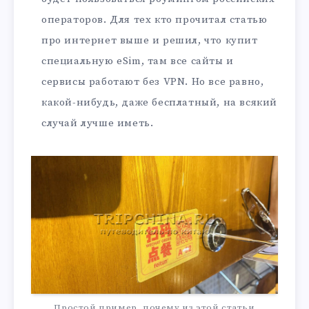
операторов. Для тех кто прочитал статью
про интернет выше и решил, что купит
специальную eSim, там все сайты и
сервисы работают без VPN. Но все равно,
какой-нибудь, даже бесплатный, на всякий
случай лучше иметь.
Простой пример, почему из этой статьи