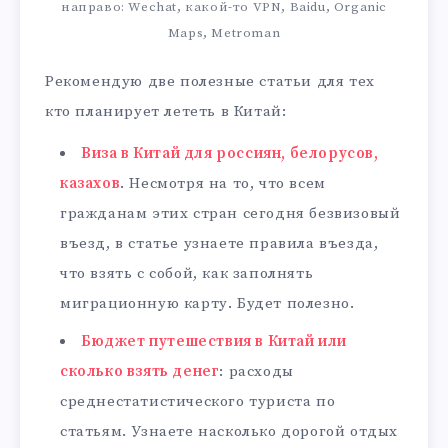
направо: Wechat, какой-то VPN, Baidu, Organic
Maps, Metroman
Рекомендую две полезные статьи для тех
кто планирует лететь в Китай:
Виза в Китай для россиян, белорусов,
казахов
. Несмотря на то, что всем
гражданам этих стран сегодня безвизовый
въезд, в статье узнаете правила въезда,
что взять с собой, как заполнять
миграционную карту. Будет полезно.
Бюджет путешествия в Китай или
сколько взять денег
: расходы
среднестатистического туриста по
статьям. Узнаете насколько дорогой отдых