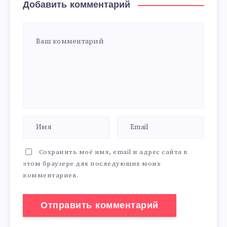
Добавить комментарий
Сохранить моё имя, email и адрес сайта в
этом браузере для последующих моих
комментариев.