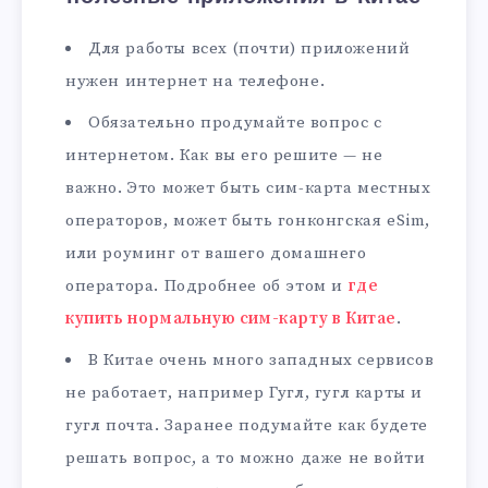
Для работы всех (почти) приложений
нужен интернет на телефоне.
Обязательно продумайте вопрос с
интернетом. Как вы его решите — не
важно. Это может быть сим-карта местных
операторов, может быть гонконгская eSim,
или роуминг от вашего домашнего
оператора. Подробнее об этом и
где
купить нормальную сим-карту в Китае
.
В Китае очень много западных сервисов
не работает, например Гугл, гугл карты и
гугл почта. Заранее подумайте как будете
решать вопрос, а то можно даже не войти