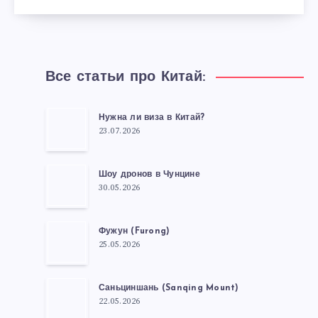
Все статьи про Китай:
Нужна ли виза в Китай?
23.07.2026
Шоу дронов в Чунцине
30.05.2026
Фужун (Furong)
25.05.2026
Саньциншань (Sanqing Mount)
22.05.2026