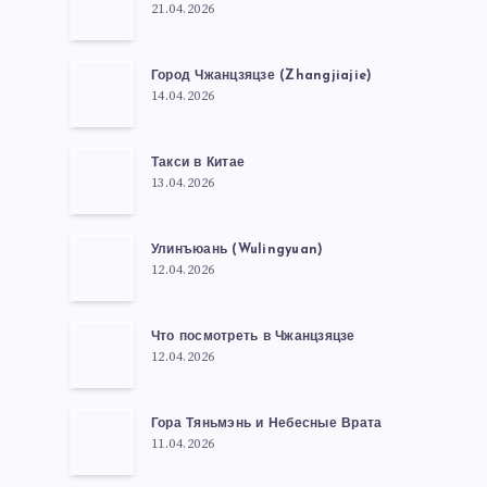
21.04.2026
Город Чжанцзяцзе (Zhangjiajie)
14.04.2026
Такси в Китае
13.04.2026
Улинъюань (Wulingyuan)
12.04.2026
Что посмотреть в Чжанцзяцзе
12.04.2026
Гора Тяньмэнь и Небесные Врата
11.04.2026