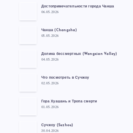
Достопримечательности города Чанша
06.05.2026
Чанша (Changsha)
05.05.2026
Долина бессмертных (Wangxian Valley)
04.05.2026
Что посмотреть в Сучжоу
02.05.2026
Гора Хуашань и Тропа смерти
01.05.2026
Сучжоу (Suzhou)
30.04.2026