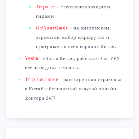
Tripster
- с русскоговорящими
гидами
GetYourGuide
- на английском,
огромный выбор маршрутов и
программ во всех городах Китая.
Yesim
- eSim в Китае, работают без VPN
все западные сервисы.
TripInsurance
- расширенная страховка
в Китай с бесплатной услугой онлайн
доктора 24/7