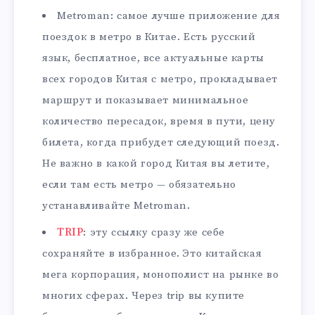
Metroman: самое лучше приложение для
поездок в метро в Китае. Есть русский
язык, бесплатное, все актуальные карты
всех городов Китая с метро, прокладывает
маршрут и показывает минимальное
количество пересадок, время в пути, цену
билета, когда прибудет следующий поезд.
Не важно в какой город Китая вы летите,
если там есть метро — обязательно
устанавливайте Metroman.
TRIP
: эту ссылку сразу же себе
сохраняйте в избранное. Это китайская
мега корпорация, монополист на рынке во
многих сферах. Через trip вы купите