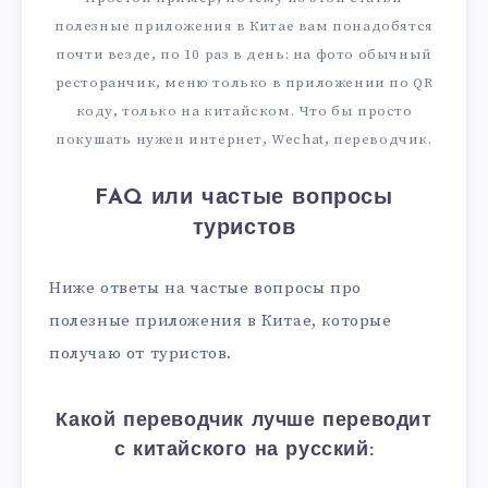
полезные приложения в Китае вам понадобятся
почти везде, по 10 раз в день: на фото обычный
ресторанчик, меню только в приложении по QR
коду, только на китайском. Что бы просто
покушать нужен интернет, Wechat, переводчик.
FAQ или частые вопросы
туристов
Ниже ответы на частые вопросы про
полезные приложения в Китае, которые
получаю от туристов.
Какой переводчик лучше переводит
с китайского на русский: