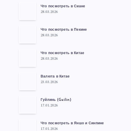
Что посмотреть в Сиане
28.03.2026
Что посмотреть в Пекине
28.03.2026
Что посмотреть в Китае
28.03.2026
Валюта в Китае
23.03.2026
Гуйлинь (Guilin)
17.01.2026
Что посмотреть в Яншо и Синпине
17.01.2026