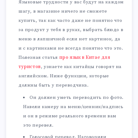
Языковые трудности у вас будут на каждом
шагу, в магазине ничего не сможете
купить, так как часто даже не понятно что
за продукт у тебя в руках, выбрать блюдо в
меню в лапшичной если нет картинок, да
и с картинками не всегда понятно что это.
Полезная статья
про язык в Китае для
туристов
, узнаете как китайцы говорят на
английском. Ниже функции, которые
должны быть у переводчика.
Он должен уметь переводить по фото.
Навели камеру на меню/ценник/надпись
и он в режиме реального времени вам
это перевел.
Голосовой перевод. Наговорили