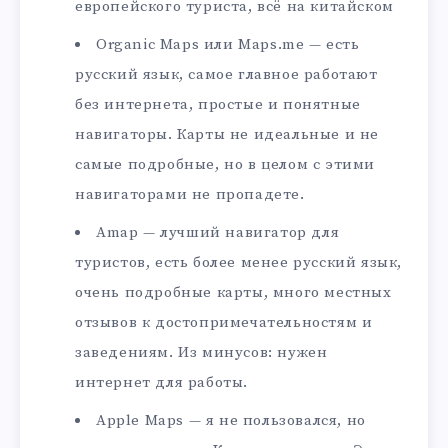
европейского туриста, всё на китайском
Organic Maps или Maps.me — есть
русский язык, самое главное работают
без интернета, простые и понятные
навигаторы. Карты не идеальные и не
самые подробные, но в целом с этими
навигаторами не пропадете.
Amap — лучший навигатор для
туристов, есть более менее русский язык,
очень подробные карты, много местных
отзывов к достопримечательностям и
заведениям. Из минусов: нужен
интернет для работы.
Apple Maps — я не пользовался, но