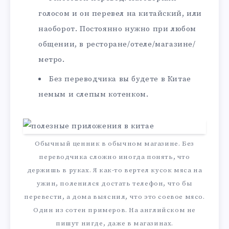
голосом и он перевел на китайский, или
наоборот. Постоянно нужно при любом
общении, в ресторане/отеле/магазине/
метро.
Без переводчика вы будете в Китае
немым и слепым котенком.
Обычный ценник в обычном магазине. Без
переводчика сложно иногда понять, что
держишь в руках. Я как-то вертел кусок мяса на
ужин, поленился достать телефон, что бы
перевести, а дома выяснил, что это соевое мясо.
Один из сотен примеров. На английском не
пишут нигде, даже в магазинах.