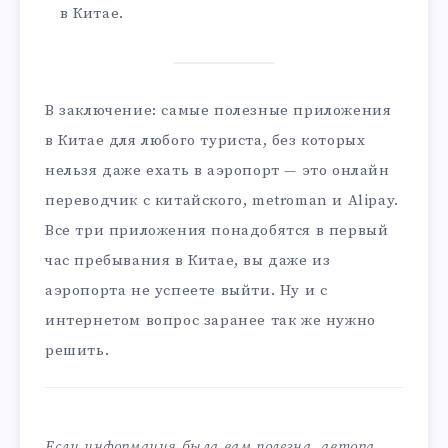
в Китае.
В заключение: самые полезные приложения
в Китае для любого туриста, без которых
нельзя даже ехать в аэропорт — это онлайн
переводчик с китайского, metroman и Alipay.
Все три приложения понадобятся в первый
час пребывания в Китае, вы даже из
аэропорта не успеете выйти. Ну и с
интернетом вопрос заранее так же нужно
решить.
Если информация была вам полезна, автора