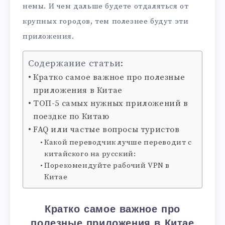
немы. И чем дальше будете отдаляться от
крупных городов, тем полезнее будут эти
приложения.
Содержание статьи:
Кратко самое важное про полезные
приложения в Китае
ТОП-5 самых нужных приложений в
поездке по Китаю
FAQ или частые вопросы туристов
Какой переводчик лучше переводит с
китайского на русский:
Порекомендуйте рабочий VPN в
Китае
Кратко самое важное про
полезные приложения в Китае