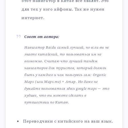
этот навигатор в Китае все хвалят. Это
для тех у кого айфоны. Так же нужен
интернет.
Совет от автора:
Навигатор Baidu самый лучший, но если вы не
знаете китайский, то пользоваться им не
возможно. Считаю что лучший тандем
навигаторов для туристов, который должен
быть у каждого и чем пользуюсь сам: Organic
Maps (или Maps.me) + Amap. Но даже не
думайте пользоваться здесь google maps — это
худшее, что вы можете сделать в
путешествии по Китаю.
Переводчики с китайского на ваш язык.