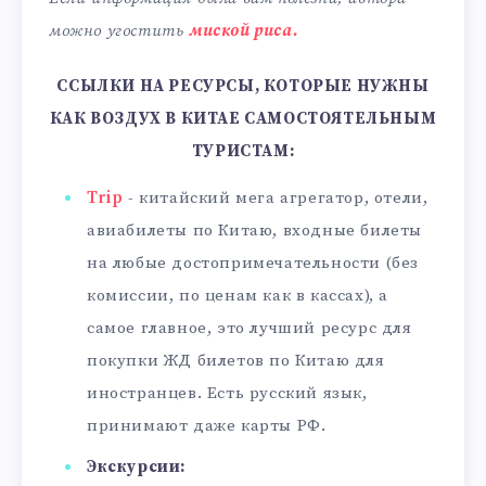
можно угостить
миской риса.
ССЫЛКИ НА РЕСУРСЫ, КОТОРЫЕ НУЖНЫ
КАК ВОЗДУХ В КИТАЕ САМОСТОЯТЕЛЬНЫМ
ТУРИСТАМ:
Trip
- китайский мега агрегатор, отели,
авиабилеты по Китаю, входные билеты
на любые достопримечательности (без
комиссии, по ценам как в кассах), а
самое главное, это лучший ресурс для
покупки ЖД билетов по Китаю для
иностранцев. Есть русский язык,
принимают даже карты РФ.
Экскурсии: