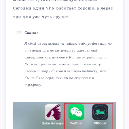
Сегодня один VPN работает хорошо, а через
три дня уже чуть грузит.
Совет:
Любой из магазина качайте, выбирайте или по
отзывам или по количеству скачиваний,
смотрите как именно в Китае он работает.
Если устраивает, можно купить на пару
недель за пару баксов платную подписку, что
бы не было ограничений по скорости и
трафику.