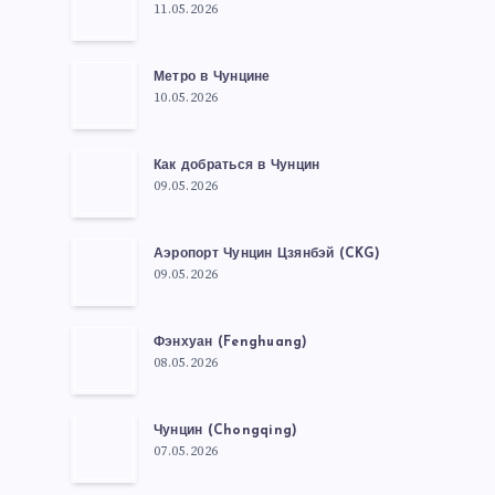
11.05.2026
Метро в Чунцине
10.05.2026
Как добраться в Чунцин
09.05.2026
Аэропорт Чунцин Цзянбэй (CKG)
09.05.2026
Фэнхуан (Fenghuang)
08.05.2026
Чунцин (Chongqing)
07.05.2026