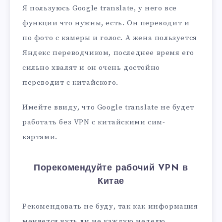
Я пользуюсь Google translate, у него все
функции что нужны, есть. Он переводит и
по фото с камеры и голос. А жена пользуется
Яндекс переводчиком, последнее время его
сильно хвалят и он очень достойно
переводит с китайского.
Имейте ввиду, что Google translate не будет
работать без VPN с китайскими сим-
картами.
Порекомендуйте рабочий VPN в
Китае
Рекомендовать не буду, так как информация
меняется чуть ли не каждую неделю.