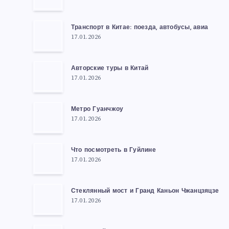
Транспорт в Китае: поезда, автобусы, авиа
17.01.2026
Авторские туры в Китай
17.01.2026
Метро Гуанчжоу
17.01.2026
Что посмотреть в Гуйлине
17.01.2026
Стеклянный мост и Гранд Каньон Чжанцзяцзе
17.01.2026