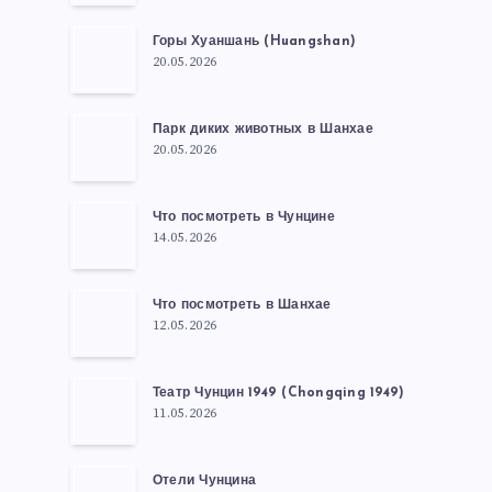
Горы Хуаншань (Huangshan)
20.05.2026
Парк диких животных в Шанхае
20.05.2026
Что посмотреть в Чунцине
14.05.2026
Что посмотреть в Шанхае
12.05.2026
Театр Чунцин 1949 (Chongqing 1949)
11.05.2026
Отели Чунцина