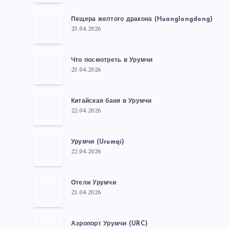
Пещера желтого дракона (Huanglongdong)
23.04.2026
Что посмотреть в Урумчи
23.04.2026
Китайская баня в Урумчи
22.04.2026
Урумчи (Urumqi)
22.04.2026
Отели Урумчи
21.04.2026
Аэропорт Урумчи (URC)