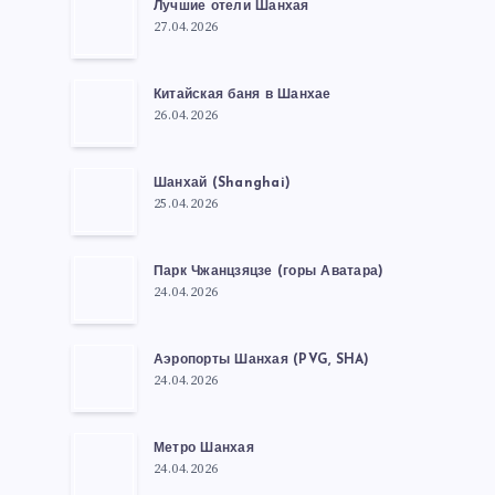
Лучшие отели Шанхая
27.04.2026
Китайская баня в Шанхае
26.04.2026
Шанхай (Shanghai)
25.04.2026
Парк Чжанцзяцзе (горы Аватара)
24.04.2026
Аэропорты Шанхая (PVG, SHA)
24.04.2026
Метро Шанхая
24.04.2026